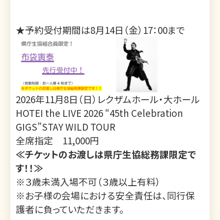
★予約受付期間は8月14日（金）17：00まで
2026年11月8日（日）レクザムホール・大ホール
HOTEI the LIVE 2026 “45th Celebration
GIGS”STAY WILD TOUR
全席指定 11,000円
≪チケットのお渡しは県庁生協総務課限定で
す！！≫
※３歳未満入場不可（３歳以上有料）
※お子様の会場における安全責任は、同行保
護者に負っていただきます。