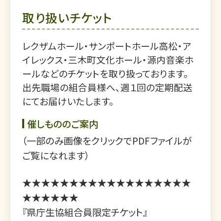
取り扱いチケット
レクザムホール・サンポートホール高松・ア
イレックス・三木町文化ホール・源内音楽ホ
ールなどのチケットを取り扱っております。
出先職場の組合員様へ、週１回の定期配送
にてお届けいたします。
催しもののご案内
（一部のみ画像をクリックでPDFファイルが
ご覧になれます）
★★★★★★★★★★★★★★★★★★
★★★★★★
『県庁生協組合員限定チケット』