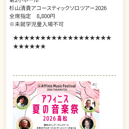
杉山清貴アコースティックソロツアー2026
全席指定 8,800円
※未就学児童入場不可
★★★★★★★★★★★★★★★★★★
★★★★★★