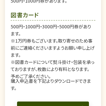
500円・1000円券があります。
図書カード
500円・1000円・3000円・5000円券があり
ます。
※1万円券もございます。取り寄せのため事
前にご連絡くださいますようお願い申し上げ
ます。
※図書カードについて熨斗掛け・包装を承っ
ておりますが、枚数により有料となります。
予めご了承ください。
購入申込書を下記よりダウンロードできま
す。