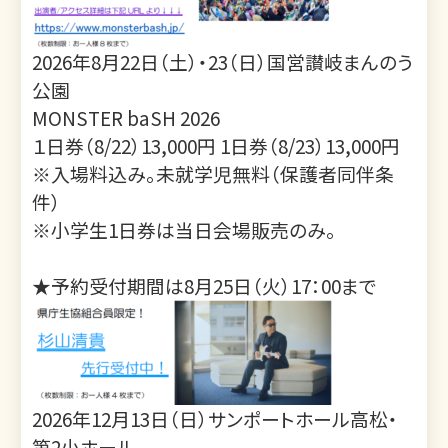
2026年8月22日（土）・23（日）国営讃岐まんのう
公園
MONSTER baSH 2026
１日券（8/22）13,000円 1日券（8/23）13,000円
※入場料込み。未就学児無料（保護者同伴条
件）
※小学生1日券は当日会場販売のみ。
★予約受付期間は8月25日（火）17：00まで
2026年12月13日（日）サンポートホール高松・
第2小ホール