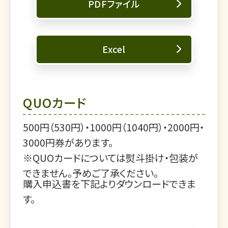
PDFファイル
Excel
QUOカード
500円（530円）・1000円（1040円）・2000円・
3000円券があります。
※QUOカードについては熨斗掛け・包装が
できません。予めご了承ください。
購入申込書を下記よりダウンロードできま
す。