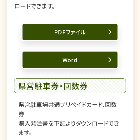
ロードできます。
PDFファイル
Word
県営駐車券・回数券
県営駐車場共通プリペイドカード、回数
券
購入発注書を下記よりダウンロードでき
ます。