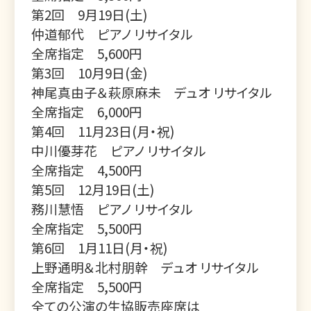
第2回 9月19日(土)
仲道郁代 ピアノ リサイタル
全席指定 5,600円
第3回 10月9日(金)
神尾真由子＆萩原麻未 デュオ リサイタル
全席指定 6,000円
第4回 11月23日(月・祝)
中川優芽花 ピアノ リサイタル
全席指定 4,500円
第5回 12月19日(土)
務川慧悟 ピアノ リサイタル
全席指定 5,500円
第6回 1月11日(月・祝)
上野通明＆北村朋幹 デュオ リサイタル
全席指定 5,500円
全ての公演の生協販売座席は