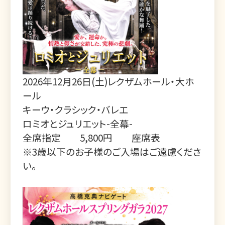
2026年12月26日(土)レクザムホール・大ホ
ール
キーウ・クラシック・バレエ
ロミオとジュリエット-全幕-
全席指定 5,800円
座席表
※3歳以下のお子様のご入場はご遠慮くださ
い。