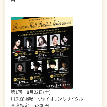
円
第1回 8月22日(土)
川久保賜紀 ヴァイオリン リサイタル
全席指定 5,300円