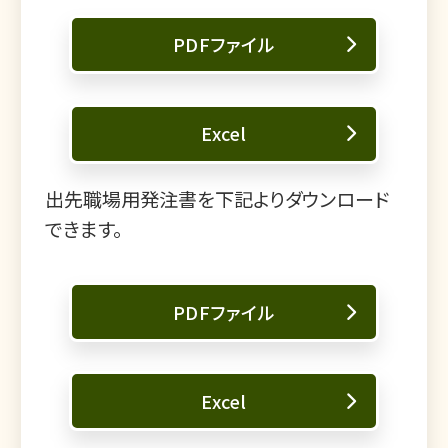
PDFファイル
Excel
出先職場用発注書を下記よりダウンロード
できます。
PDFファイル
Excel