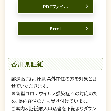
PDFファイル
Excel
香川県証紙
郵送販売は、原則県外在住の方を対象とさ
せていただきます。
※新型コロナウイルス感染症への対応のた
め、県内在住の方も受け付けています。
ご案内＆証紙購入申込書を下記よりダウン