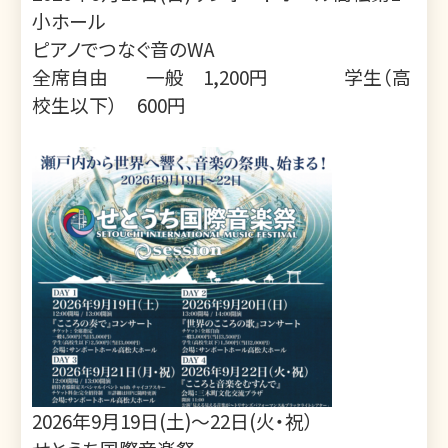
小ホール
ピアノでつなぐ音のWA
全席自由 一般 1,200円 学生（高
校生以下） 600円
2026年9月19日(土)～22日(火・祝）