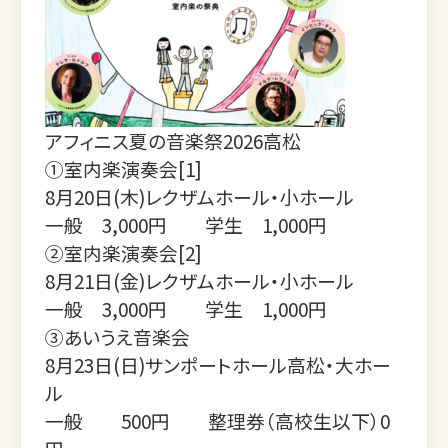
アフィニス夏の音楽祭2026高松
①室内楽演奏会[1]
8月20日(木)レクザムホール・小ホール
一般 3,000円 学生 1,000円
②室内楽演奏会[2]
8月21日(金)レクザムホール・小ホール
一般 3,000円 学生 1,000円
③あいうえ音楽会
8月23日(日)サンポートホール高松・大ホー
ル
一般 500円 整理券（高校生以下）0