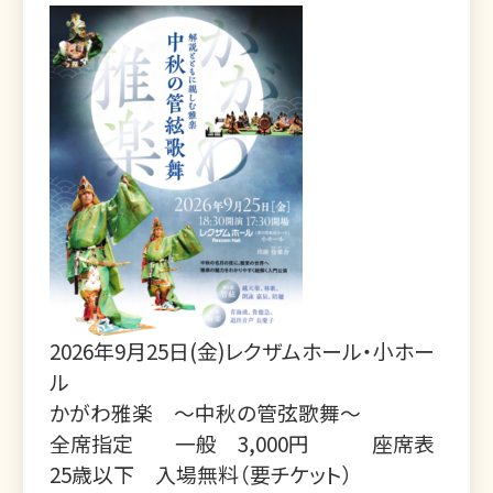
2026年9月25日(金)レクザムホール・小ホー
ル
かがわ雅楽 ～中秋の管弦歌舞～
全席指定 一般 3,000円
座席表
25歳以下 入場無料（要チケット）