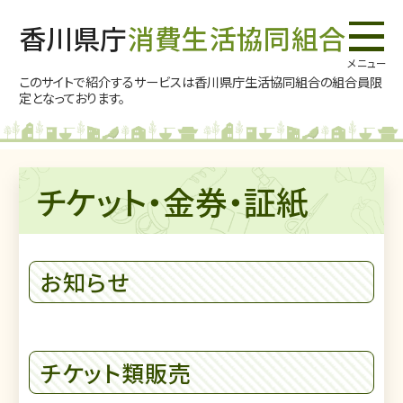
香川県庁
消費生活協同組合
このサイトで紹介するサービスは香川県庁生活協同組合の
組合員限
定となっております。
チケット・金券・証紙
お知らせ
チケット類販売