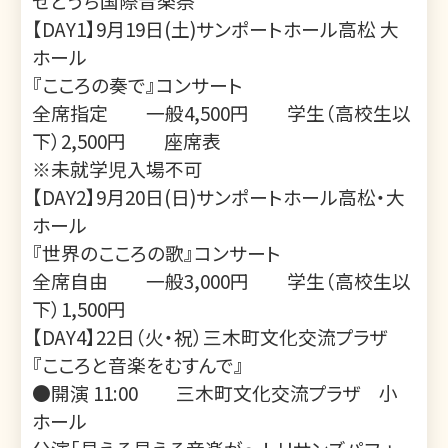
せとうち国際音楽祭
【DAY1】9月19日(土)サンポートホール高松 大
ホール
『こころの奏で』コンサート
全席指定 一般4,500円 学生（高校生以
下）2,500円
座席表
※未就学児入場不可
【DAY2】9月20日(日)サンポートホール高松・大
ホール
『世界のこころの歌』コンサート
全席自由 一般3,000円 学生（高校生以
下）1,500円
【DAY4】22日（火・祝）三木町文化交流プラザ
『こころと音楽をむすんで』
●開演 11:00 三木町文化交流プラザ 小
ホール