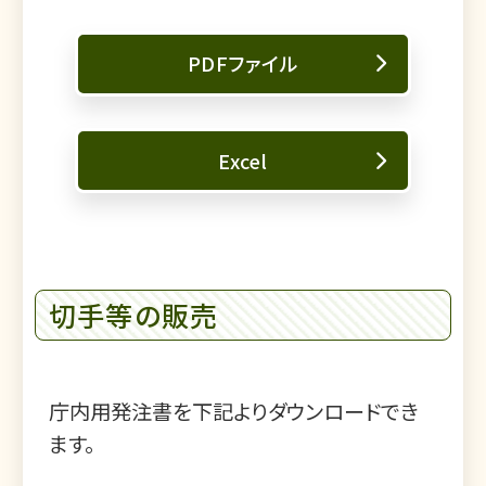
PDFファイル
Excel
切手等の販売
庁内用発注書を下記よりダウンロードでき
ます。