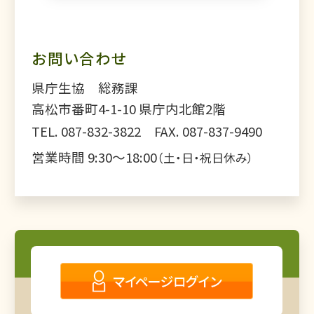
お問い合わせ
県庁生協 総務課
高松市番町4-1-10 県庁内北館2階
TEL. 087-832-3822 FAX. 087-837-9490
営業時間 9:30～18:00
（土・日・祝日休み）