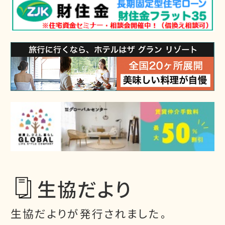
生協だより
生協だよりが発行されました。