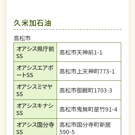
久米加石油
高松市
オアシス県庁前
高松市天神前1-1
SS
オアシスエアポ
高松市上天神町773-1
ートSS
オアシスミマヤ
高松市御厩町1703-3
SS
オアシスキナシ
高松市鬼無町是竹91-4
SS
オアシス国分寺
高松市国分寺町新居
SS
590-5