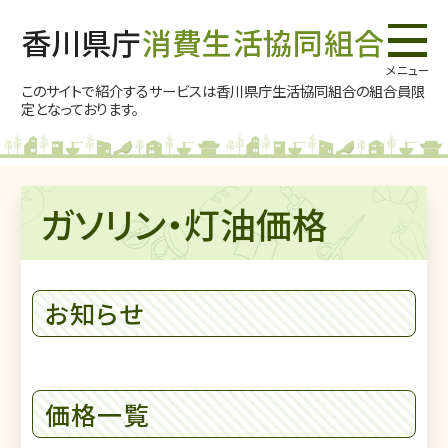
香川県庁
消費生活協同組合
このサイトで紹介するサービスは香川県庁生活協同組合の
組合員限
定となっております。
ガソリン・灯油価格
お知らせ
価格一覧