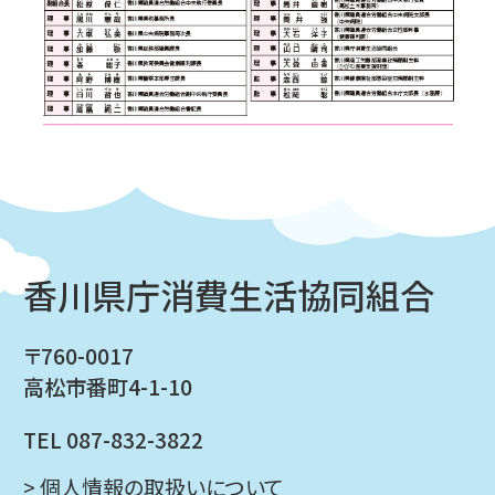
香川県庁消費生活協同組合
〒760-0017
高松市番町4-1-10
TEL 087-832-3822
> 個人情報の取扱いについて