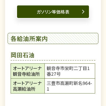
ガソリン等価格表
各給油所案内
岡田石油
オートアリーナ
観音寺市栄町二丁目1
観音寺給油所
番27号
オートアリーナ
三豊市高瀬町新名964-
高瀬給油所
1