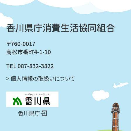
香川県庁消費生活協同組合
〒760-0017
高松市番町4-1-10
TEL 087-832-3822
> 個人情報の取扱いについて
香川県庁