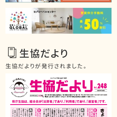
生協だより
生協だよりが発行されました。