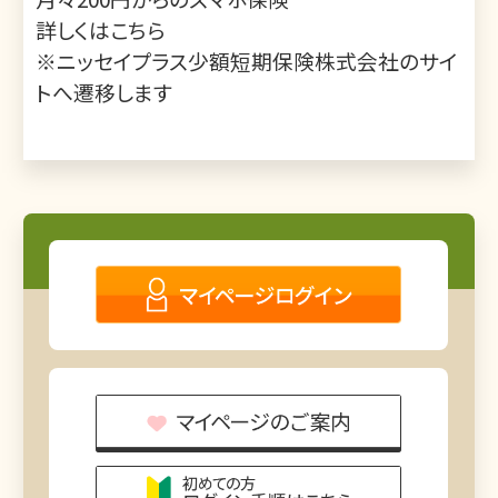
詳しくは
こちら
※ニッセイプラス少額短期保険株式会社のサイ
トへ遷移します