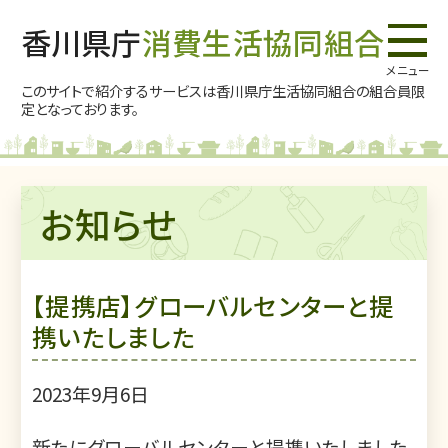
香川県庁
消費生活協同組合
このサイトで紹介するサービスは香川県庁生活協同組合の
組合員限
定となっております。
お知らせ
【提携店】グローバルセンターと提
携いたしました
2023年9月6日
新たにグローバルセンターと提携いたしました