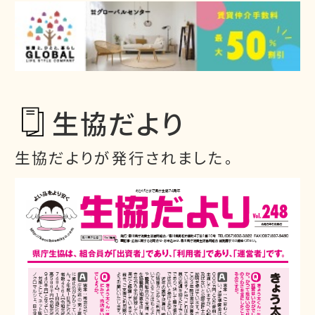
生協だより
生協だよりが発行されました。