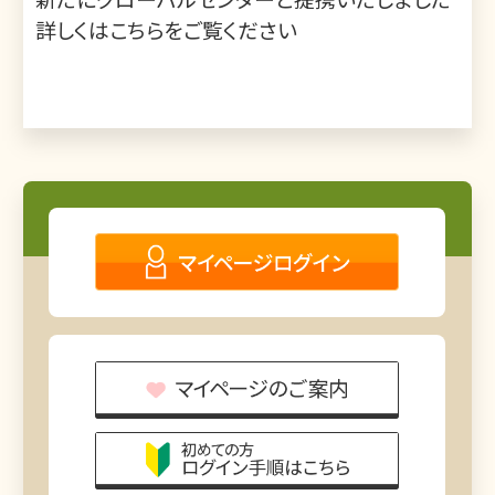
詳しくは
こちら
をご覧ください