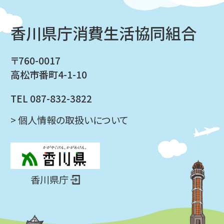
香川県庁消費生活協同組合
〒760-0017
高松市番町4-1-10
TEL 087-832-3822
> 個人情報の取扱いについて
香川県庁