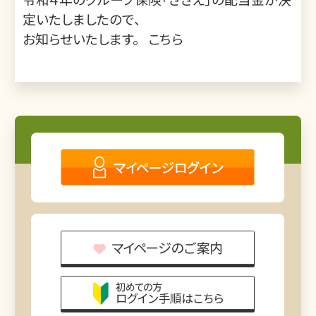
定いたしましたので、
お知らせいたします。
こちら