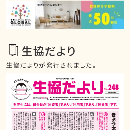
生協だより
生協だよりが発行されました。