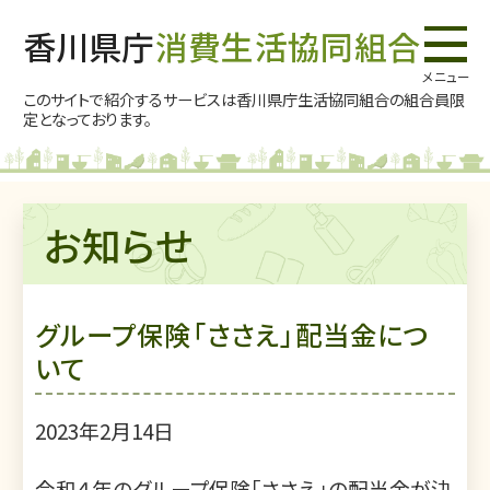
香川県庁
消費生活協同組合
このサイトで紹介するサービスは香川県庁生活協同組合の
組合員限
定となっております。
お知らせ
グループ保険「ささえ」配当金につ
いて
2023年2月14日
令和４年のグループ保険「ささえ」の配当金が決