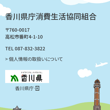
香川県庁消費生活協同組合
〒760-0017
高松市番町4-1-10
TEL 087-832-3822
> 個人情報の取扱いについて
香川県庁